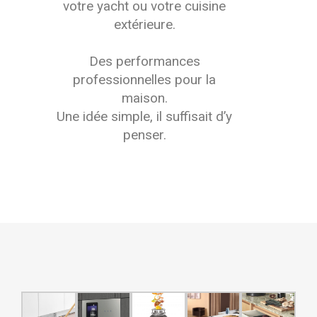
votre yacht ou votre cuisine
extérieure.
Des performances
professionnelles pour la
maison.
Une idée simple, il suffisait d’y
penser.