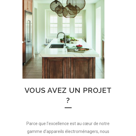
VOUS AVEZ UN PROJET
?
Parce que l’excellence est au cœur de notre
gamme d’appareils électroménagers, nous