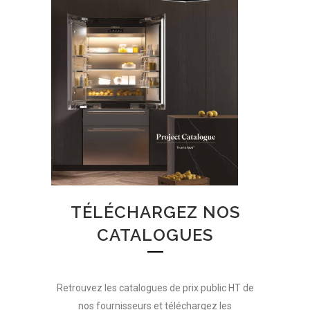
TÉLÉCHARGEZ NOS
CATALOGUES
Retrouvez les catalogues de prix public HT de
nos fournisseurs et téléchargez les