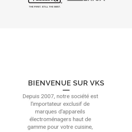
BIENVENUE SUR VKS
Depuis 2007,
notre société est
l’importateur exclusif de
marques d’appareils
électroménagers haut de
gamme pour votre cuisine,