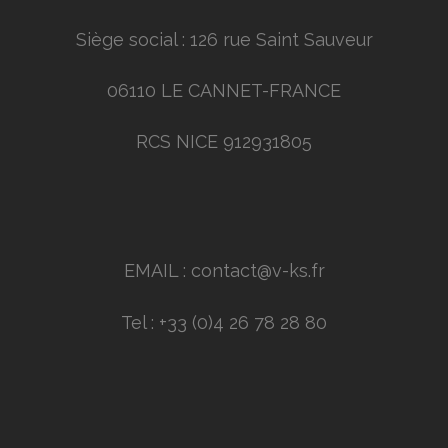
Siège social : 126 rue Saint Sauveur
06110 LE CANNET-FRANCE
RCS NICE 912931805
EMAIL : contact@v-ks.fr
Tel : +33 (0)4 26 78 28 80