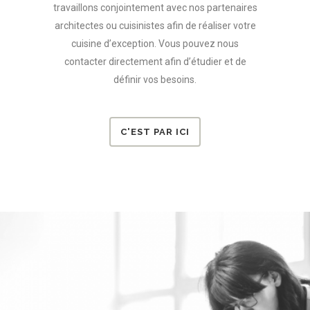
travaillons conjointement avec nos partenaires
architectes ou cuisinistes afin de réaliser votre
cuisine d’exception.
Vous pouvez nous
contacter directement afin d’étudier et de
définir vos besoins.
C'EST PAR ICI