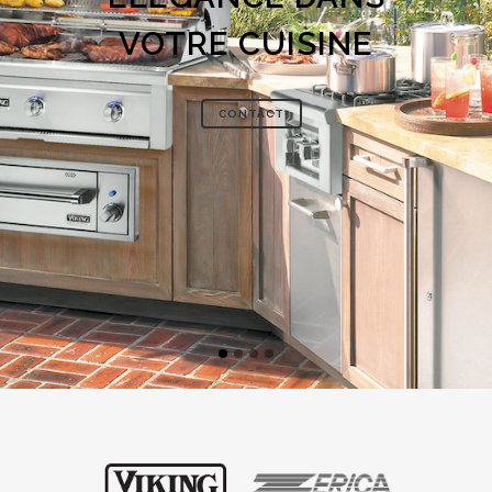
VOTRE CUISINE
CONTACT