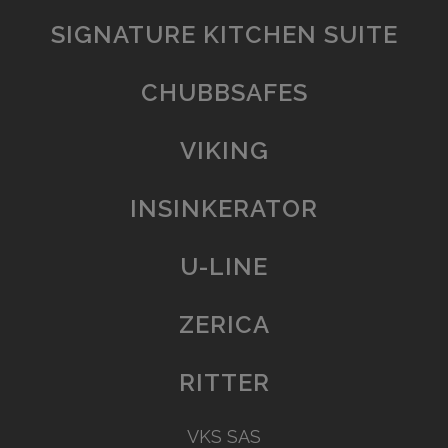
SIGNATURE KITCHEN SUITE
CHUBBSAFES
VIKING
INSINKERATOR
U-LINE
ZERICA
RITTER
VKS SAS