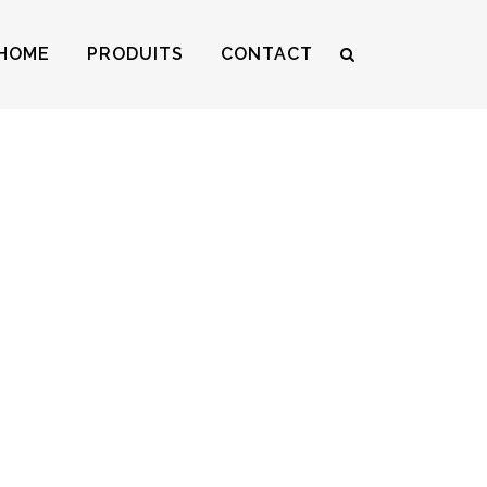
HOME
PRODUITS
CONTACT