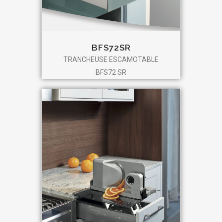
BFS72SR
TRANCHEUSE ESCAMOTABLE
BFS72 SR