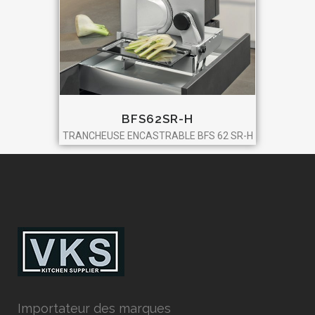
BFS62SR-H
TRANCHEUSE ENCASTRABLE BFS 62 SR-H
Importateur des marques