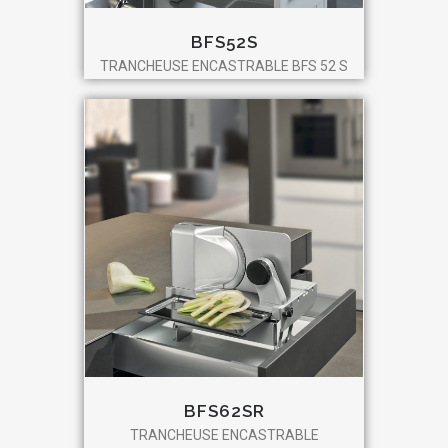
BFS52S
TRANCHEUSE ENCASTRABLE BFS 52 S
BFS62SR
TRANCHEUSE ENCASTRABLE