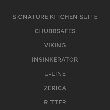
SIGNATURE KITCHEN SUITE
CHUBBSAFES
VIKING
INSINKERATOR
U-LINE
ZERICA
RITTER