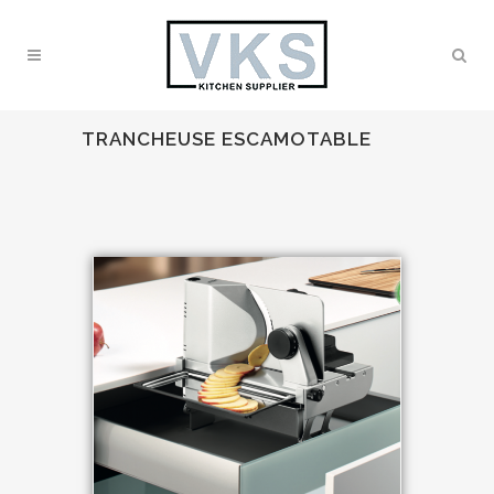
TRANCHEUSE ESCAMOTABLE