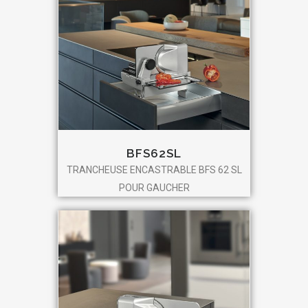
BFS62SL
TRANCHEUSE ENCASTRABLE BFS 62 SL
POUR GAUCHER