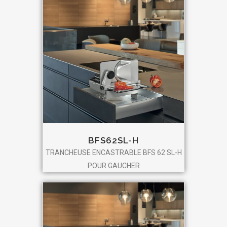
BFS62SL-H
TRANCHEUSE ENCASTRABLE BFS 62 SL-H
POUR GAUCHER