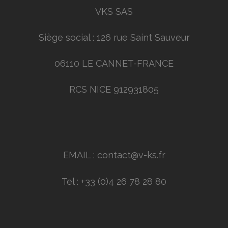
VKS SAS
Siège social : 126 rue Saint Sauveur
06110 LE CANNET-FRANCE
RCS NICE 912931805
EMAIL : contact@v-ks.fr
Tel : +33 (0)4 26 78 28 80