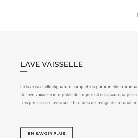
LAVAGE
LAVE VAISSELLE
Le lave vaisselle Signature complète la gamme électroména
Ce lave vaisselle intégrable de largeur 60 cm accompagnera
très performant avec ses 10 modes de lavage et sa foncti
EN SAVOIR PLUS