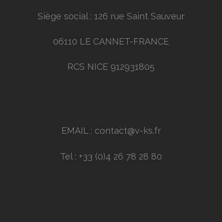
Siège social : 126 rue Saint Sauveur
06110 LE CANNET-FRANCE
RCS NICE 912931805
EMAIL : contact@v-ks.fr
Tel : +33 (0)4 26 78 28 80