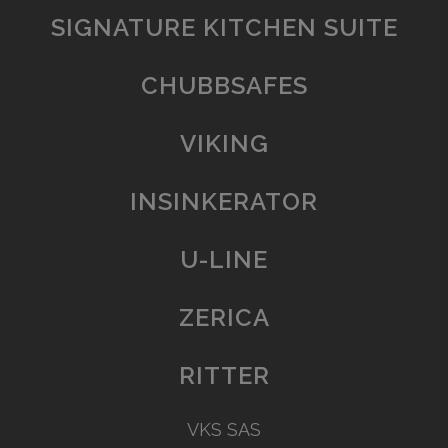
SIGNATURE KITCHEN SUITE
CHUBBSAFES
VIKING
INSINKERATOR
U-LINE
ZERICA
RITTER
VKS SAS