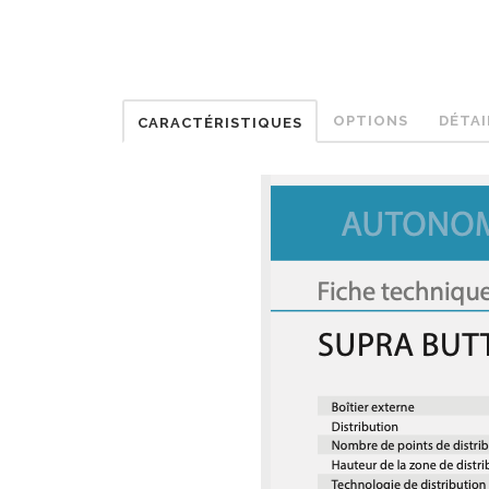
OPTIONS
DÉTAI
CARACTÉRISTIQUES