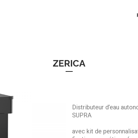
ZERICA
Distributeur d’eau auton
SUPRA
avec kit de personnalisa