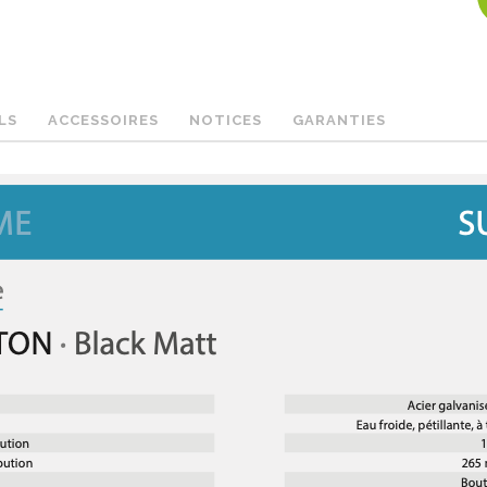
LS
ACCESSOIRES
NOTICES
GARANTIES