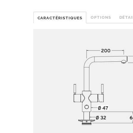
OPTIONS
DÉTAI
CARACTÉRISTIQUES