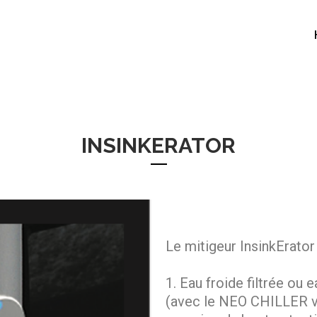
INSINKERATOR
Le mitigeur InsinkErato
1. Eau froide filtrée ou e
(avec le NEO CHILLER v