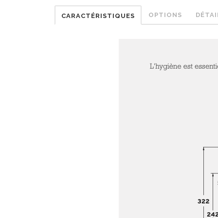
OPTIONS
DÉTAI
CARACTÉRISTIQUES