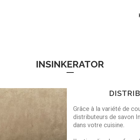
INSINKERATOR
DISTRI
Grâce à la variété de co
distributeurs de savon I
dans votre cuisine.