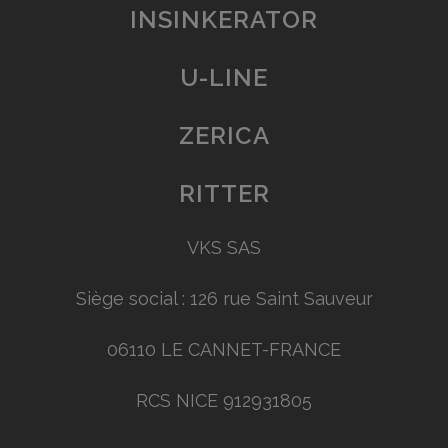
INSINKERATOR
U-LINE
ZERICA
RITTER
VKS SAS
Siège social : 126 rue Saint Sauveur
06110 LE CANNET-FRANCE
RCS NICE 912931805