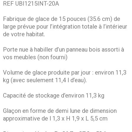
REF UBI1215INT-20A
Fabrique de glace de 15 pouces (35.6 cm) de
large prévue pour l’intégration totale à l’intérieur
de votre habitat.
Porte nue à habiller d’un panneau bois assorti à
vos meubles (non fourni)
Volume de glace produite par jour : environ 11,3
kg (avec seulement 11,4 l d’eau).
Capacité de stockage d’environ 11,3 kg
Glaçon en forme de demi lune de dimension
approximative de l 1,3 x H 1,9 x L 5,5 cm