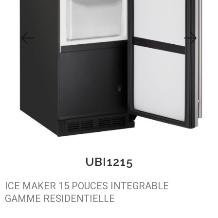
UBI1215
ICE MAKER 15 POUCES INTEGRABLE
GAMME RESIDENTIELLE