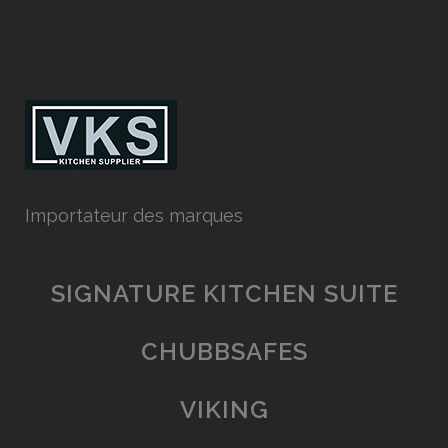
Importateur des marques
SIGNATURE KITCHEN SUITE
CHUBBSAFES
VIKING