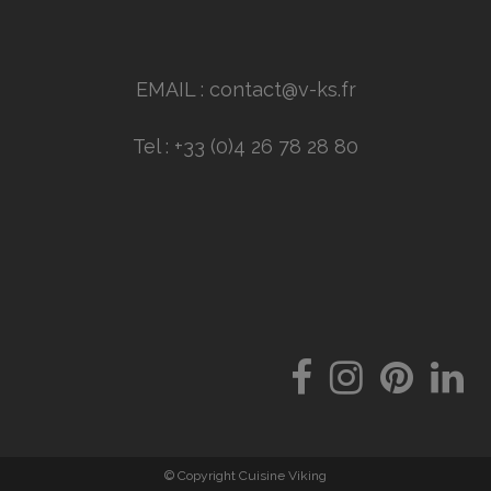
EMAIL : contact@v-ks.fr
Tel : +33 (0)4 26 78 28 80
© Copyright Cuisine Viking