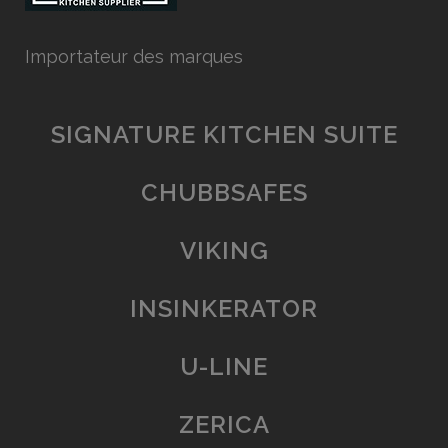
Importateur des marques
SIGNATURE KITCHEN SUITE
CHUBBSAFES
VIKING
INSINKERATOR
U-LINE
ZERICA