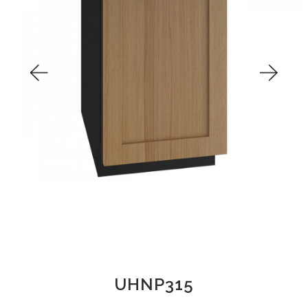
UHNP315