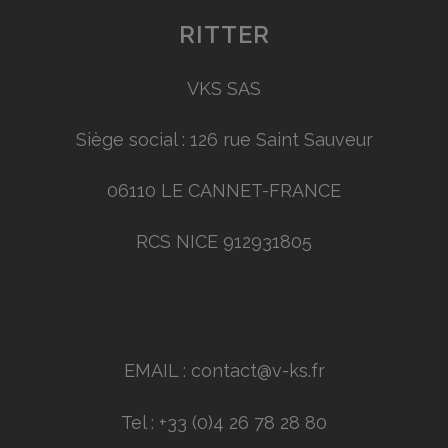
RITTER
VKS SAS
Siège social : 126 rue Saint Sauveur
06110 LE CANNET-FRANCE
RCS NICE 912931805
EMAIL : contact@v-ks.fr
Tel : +33 (0)4 26 78 28 80