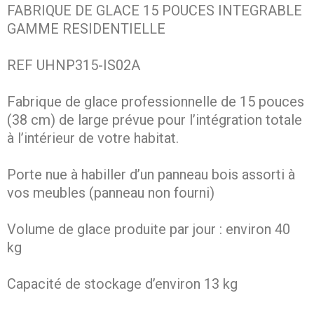
FABRIQUE DE GLACE 15 POUCES INTEGRABLE
GAMME RESIDENTIELLE
REF UHNP315-IS02A
Fabrique de glace professionnelle de 15 pouces
(38 cm) de large prévue pour l’intégration totale
à l’intérieur de votre habitat.
Porte nue à habiller d’un panneau bois assorti à
vos meubles (panneau non fourni)
Volume de glace produite par jour : environ 40
kg
Capacité de stockage d’environ 13 kg