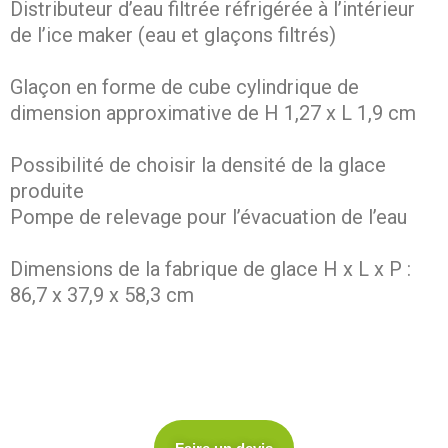
Distributeur d’eau filtrée réfrigérée à l’intérieur
de l’ice maker (eau et glaçons filtrés)
Glaçon en forme de cube cylindrique de
dimension approximative de H 1,27 x L 1,9 cm
Possibilité de choisir la densité de la glace
produite
Pompe de relevage pour l’évacuation de l’eau
Dimensions de la fabrique de glace H x L x P :
86,7 x 37,9 x 58,3 cm