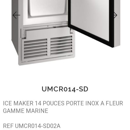
UMCR014-SD
ICE MAKER 14 POUCES PORTE INOX A FLEUR
GAMME MARINE
REF UMCR014-SD02A