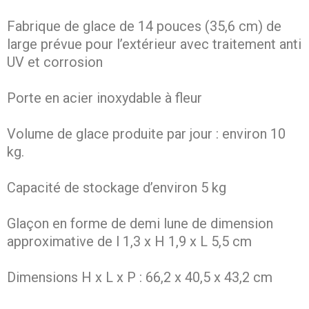
Fabrique de glace de 14 pouces (35,6 cm) de
large prévue pour l’extérieur avec traitement anti
UV et corrosion
Porte en acier inoxydable à fleur
Volume de glace produite par jour : environ 10
kg.
Capacité de stockage d’environ 5 kg
Glaçon en forme de demi lune de dimension
approximative de l 1,3 x H 1,9 x L 5,5 cm
Dimensions H x L x P : 66,2 x 40,5 x 43,2 cm