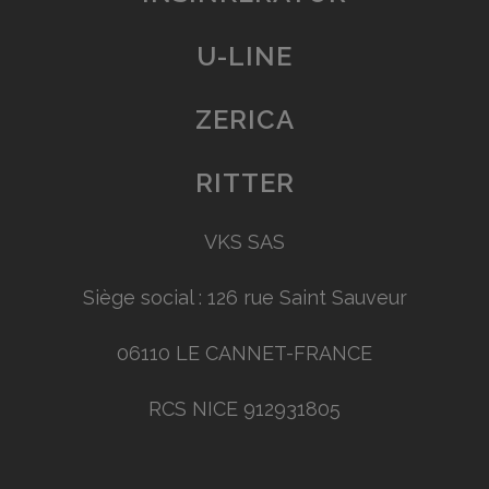
U-LINE
ZERICA
RITTER
VKS SAS
Siège social : 126 rue Saint Sauveur
06110 LE CANNET-FRANCE
RCS NICE 912931805