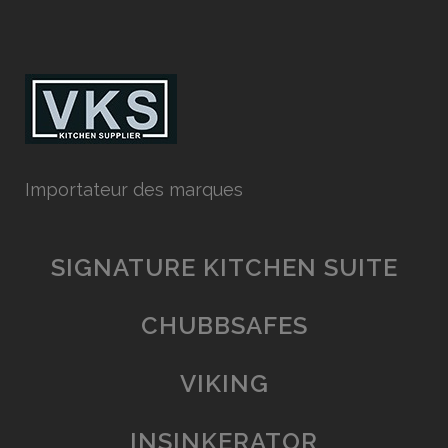
Importateur des marques
SIGNATURE KITCHEN SUITE
CHUBBSAFES
VIKING
INSINKERATOR