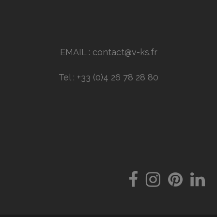
EMAIL : contact@v-ks.fr
Tel : +33 (0)4 26 78 28 80