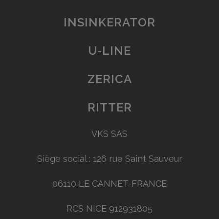
INSINKERATOR
U-LINE
ZERICA
RITTER
VKS SAS
Siège social : 126 rue Saint Sauveur
06110 LE CANNET-FRANCE
RCS NICE 912931805