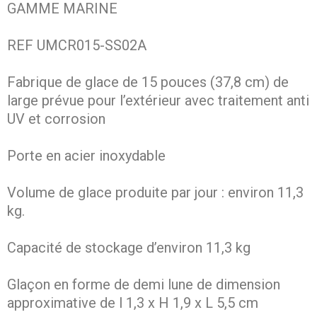
GAMME MARINE
REF UMCR015-SS02A
Fabrique de glace de 15 pouces (37,8 cm) de
large prévue pour l’extérieur avec traitement anti
UV et corrosion
Porte en acier inoxydable
Volume de glace produite par jour : environ 11,3
kg.
Capacité de stockage d’environ 11,3 kg
Glaçon en forme de demi lune de dimension
approximative de l 1,3 x H 1,9 x L 5,5 cm