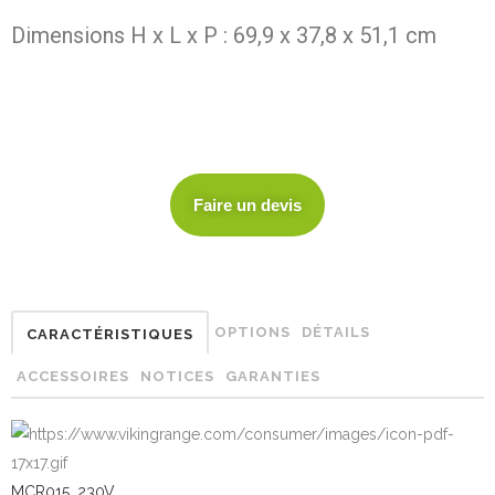
Dimensions H x L x P : 69,9 x 37,8 x 51,1 cm
Faire un devis
OPTIONS
DÉTAILS
CARACTÉRISTIQUES
ACCESSOIRES
NOTICES
GARANTIES
MCR015_230V