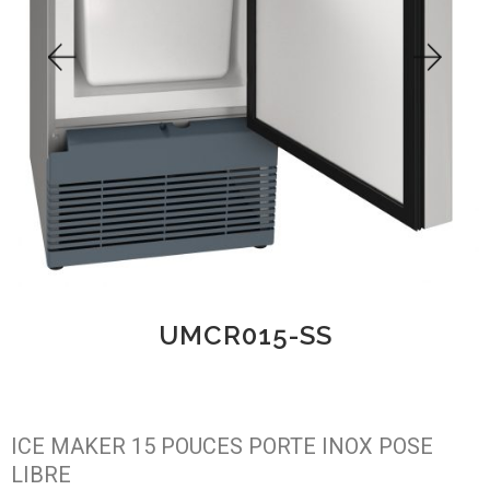
UMCR015-SS
ICE MAKER 15 POUCES PORTE INOX POSE
LIBRE