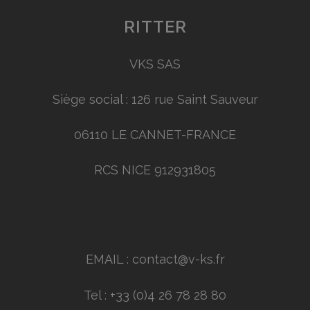
RITTER
VKS SAS
Siège social : 126 rue Saint Sauveur
06110 LE CANNET-FRANCE
RCS NICE 912931805
EMAIL : contact@v-ks.fr
Tel : +33 (0)4 26 78 28 80