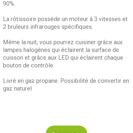
90%.
La rôtissoire possède un moteur à 3 vitesses et
2 bruleurs infrarouges spécifiques.
Même la nuit, vous pourrez cuisiner grâce aux
lampes halogènes qui éclairent la surface de
cuisson et grâce aux LED qui éclairent chaque
bouton de contrôle.
Livré en gaz propane. Possibilité de convertir en
gaz naturel