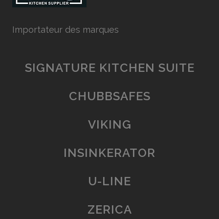
Importateur des marques
SIGNATURE KITCHEN SUITE
CHUBBSAFES
VIKING
INSINKERATOR
U-LINE
ZERICA