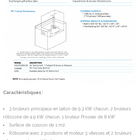
Caractéristiques :
3 bruleurs principaux en laiton de 9,3 kW chacun, 2 bruleurs
rôtissoire de 4,9 kW chacun, 1 bruleur Prosear de 8 kW
Surface de cuisson de 1 m2.
Rôtisserie avec 2 positions et moteur 3 vitesses et 2 bruleurs