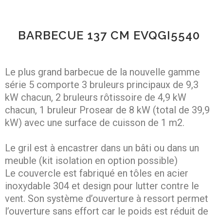
BARBECUE 137 CM EVQGI5540
Le plus grand barbecue de la nouvelle gamme
série 5 comporte 3 bruleurs principaux de 9,3
kW chacun, 2 bruleurs rôtissoire de 4,9 kW
chacun, 1 bruleur Prosear de 8 kW (total de 39,9
kW) avec une surface de cuisson de 1 m2.
Le gril est à encastrer dans un bâti ou dans un
meuble (kit isolation en option possible)
Le couvercle est fabriqué en tôles en acier
inoxydable 304 et design pour lutter contre le
vent. Son système d’ouverture à ressort permet
l’ouverture sans effort car le poids est réduit de