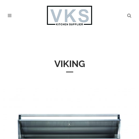
VIKING