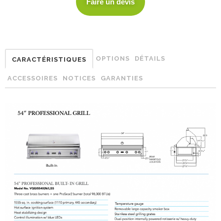
Faire un devis
OPTIONS
DÉTAILS
CARACTÉRISTIQUES
ACCESSOIRES
NOTICES
GARANTIES