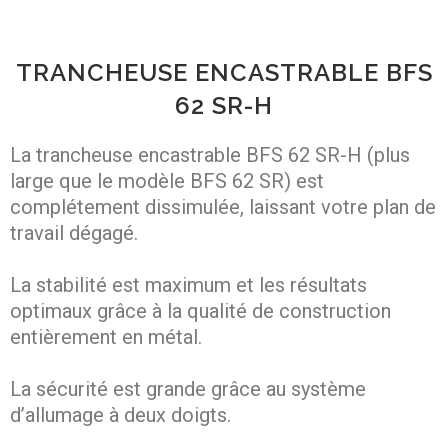
TRANCHEUSE ENCASTRABLE BFS
62 SR-H
La trancheuse encastrable BFS 62 SR-H (plus
large que le modèle BFS 62 SR) est
complétement dissimulée, laissant votre plan de
travail dégagé.
La stabilité est maximum et les résultats
optimaux grâce à la qualité de construction
entièrement en métal.
La sécurité est grande grâce au système
d’allumage à deux doigts.