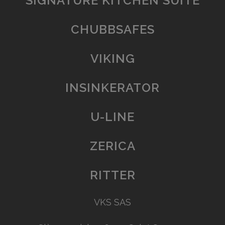
SIGNATURE KITCHEN SUITE
CHUBBSAFES
VIKING
INSINKERATOR
U-LINE
ZERICA
RITTER
VKS SAS