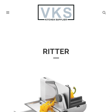
RITTER