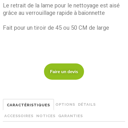
Le retrait de la lame pour le nettoyage est aisé
grâce au verrouillage rapide à baïonnette
Fait pour un tiroir de 45 ou 50 CM de large
Faire un devis
OPTIONS
DÉTAILS
CARACTÉRISTIQUES
ACCESSOIRES
NOTICES
GARANTIES