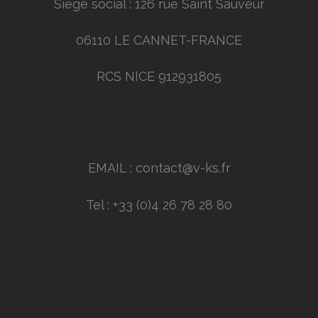
Siège social : 126 rue Saint Sauveur
06110 LE CANNET-FRANCE
RCS NICE 912931805
EMAIL : contact@v-ks.fr
Tel : +33 (0)4 26 78 28 80