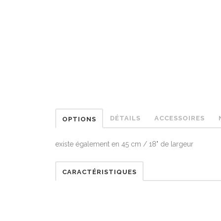
DÉTAILS
ACCESSOIRES
OPTIONS
existe également en 45 cm / 18" de largeur
CARACTÉRISTIQUES