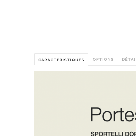
OPTIONS
DÉTAI
CARACTÉRISTIQUES