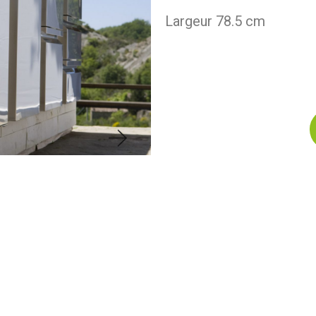
Largeur 78.5 cm