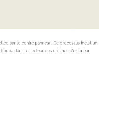
cellée par le contre panneau. Ce processus inclut un
e Ronda dans le secteur des cuisines d'extérieur