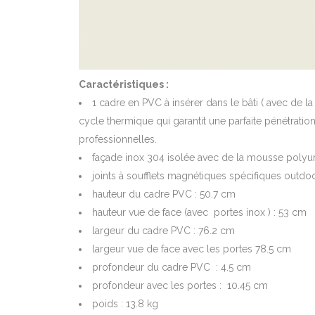
Caractéristiques :
1 cadre en PVC à insérer dans le bâti ( avec de l
cycle thermique qui garantit une parfaite pénétratio
professionnelles.
façade inox 304 isolée avec de la mousse polyuré
joints à soufflets magnétiques spécifiques outdo
hauteur du cadre PVC : 50.7 cm
hauteur vue de face (avec portes inox ) : 53 cm
largeur du cadre PVC : 76.2 cm
largeur vue de face avec les portes 78.5 cm
profondeur du cadre PVC : 4.5 cm
profondeur avec les portes : 10.45 cm
poids : 13.8 kg