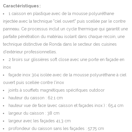
Caractéristiques :
1 caisson en plastique avec de la mousse polyuréthane
injectée avec la technique "ciel ouvert" puis scellée par le contre
panneau. Ce processus inclut un cycle thermique qui garantit une
parfaite pénétration du matériau isolant dans chaque recoin, une
technique distinctive de Ronda dans le secteur des cuisines
d'extérieur professionnelles.
2 tiroirs sur glissières soft close avec une porte en façade en
inox
façade inox 304 isolée avec de la mousse polyuréthane à ciel
ouvert puis scellée contre l'inox
joints à soufflets magnétiques spécifiques outdoor
hauteur du caisson : 62.1 cm
hauteur vue de face (avec caisson et façades inox ) : 65,4 cm
largeur du caisson : 38 cm
largeur avec les façades 41,3 cm
profondeur du caisson sans les façades : 57.75 cm