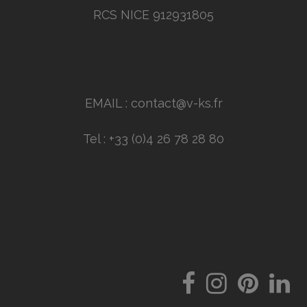
RCS NICE 912931805
EMAIL : contact@v-ks.fr
Tel : +33 (0)4 26 78 28 80