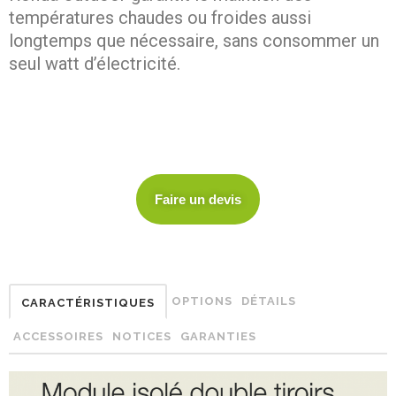
températures chaudes ou froides aussi
longtemps que nécessaire, sans consommer un
seul watt d’électricité.
Faire un devis
OPTIONS
DÉTAILS
CARACTÉRISTIQUES
ACCESSOIRES
NOTICES
GARANTIES