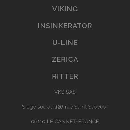
VIKING
INSINKERATOR
U-LINE
ZERICA
RITTER
VKS SAS
Siège social : 126 rue Saint Sauveur
06110 LE CANNET-FRANCE