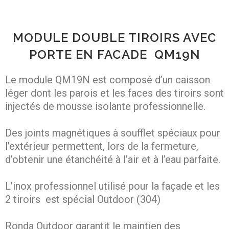
MODULE DOUBLE TIROIRS AVEC
PORTE EN FACADE QM19N
Le module QM19N est composé d’un caisson
léger dont les parois et les faces des tiroirs sont
injectés de mousse isolante professionnelle.
Des joints magnétiques à soufflet spéciaux pour
l’extérieur permettent, lors de la fermeture,
d’obtenir une étanchéité à l’air et à l’eau parfaite.
L’inox professionnel utilisé pour la façade et les
2 tiroirs est spécial Outdoor (304)
Ronda Outdoor garantit le maintien des