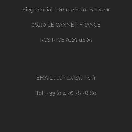
Siège social : 126 rue Saint Sauveur
06110 LE CANNET-FRANCE
RCS NICE 912931805
EMAIL : contact@v-ks.fr
Tel : +33 (0)4 26 78 28 80