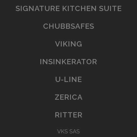
SIGNATURE KITCHEN SUITE
CHUBBSAFES
VIKING
INSINKERATOR
U-LINE
ZERICA
RITTER
VKS SAS