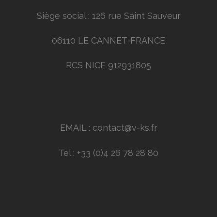
Siège social : 126 rue Saint Sauveur
06110 LE CANNET-FRANCE
RCS NICE 912931805
EMAIL : contact@v-ks.fr
Tel : +33 (0)4 26 78 28 80