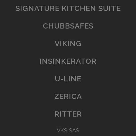
SIGNATURE KITCHEN SUITE
CHUBBSAFES
VIKING
INSINKERATOR
U-LINE
ZERICA
RITTER
VKS SAS